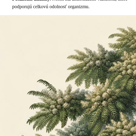
podporujú celkovú odolnosť organizmu.