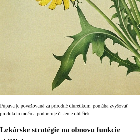
Púpava je považovaná za prírodné diuretikum, pomáha zvyšovať
produkciu moču a podporuje čistenie obličiek.
Lekárske stratégie na obnovu funkcie