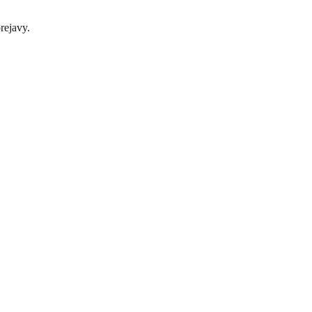
rejavy.