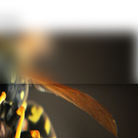
vencia