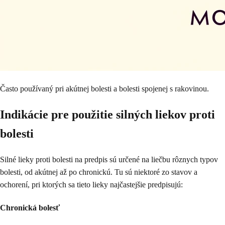
Často používaný pri akútnej bolesti a bolesti spojenej s rakovinou.
Indikácie pre použitie silných liekov proti
bolesti
Silné lieky proti bolesti na predpis sú určené na liečbu rôznych typov
bolesti, od akútnej až po chronickú. Tu sú niektoré zo stavov a
ochorení, pri ktorých sa tieto lieky najčastejšie predpisujú:
Chronická bolesť