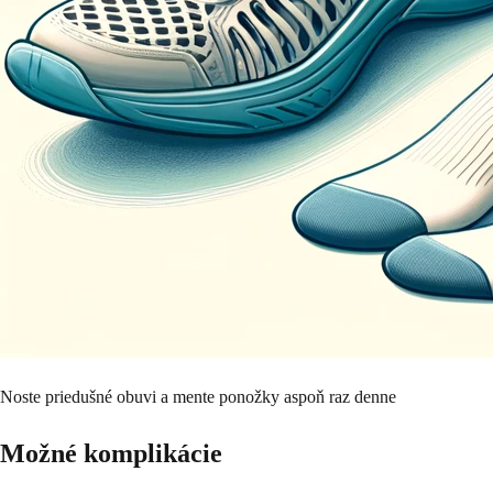
Noste priedušné obuvi a mente ponožky aspoň raz denne
Možné komplikácie