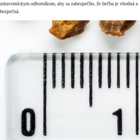
zdravotníckym odborníkom, aby sa zabezpečilo, že liečba je vhodná a
bezpečná.