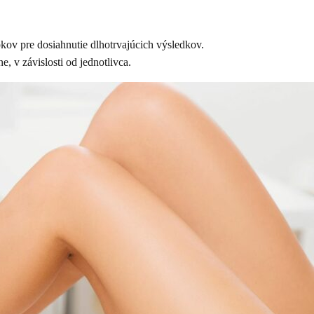
kov pre dosiahnutie dlhotrvajúcich výsledkov.
, v závislosti od jednotlivca.