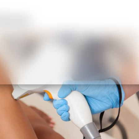
informácie