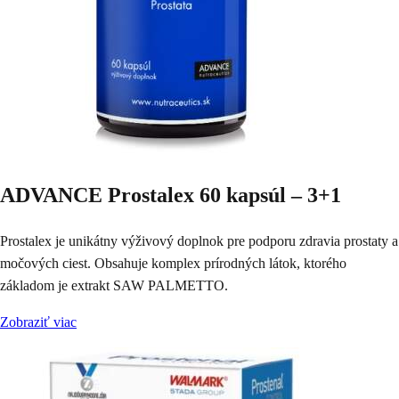
ADVANCE Prostalex 60 kapsúl – 3+1
Prostalex je unikátny výživový doplnok pre podporu zdravia prostaty a
močových ciest. Obsahuje komplex prírodných látok, ktorého
základom je extrakt SAW PALMETTO.
Zobraziť viac