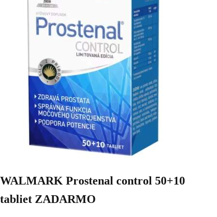
WALMARK Prostenal control 50+10
tabliet ZADARMO